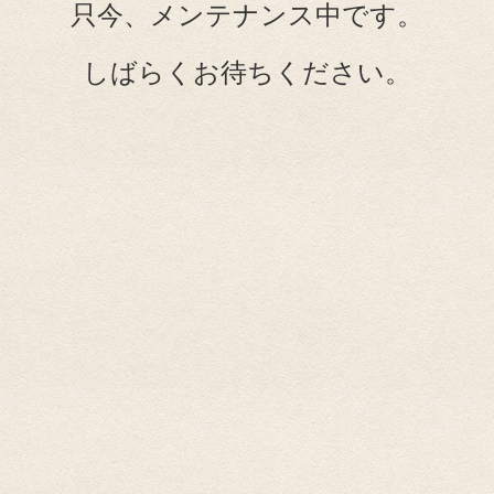
只今、メンテナンス中です。
しばらくお待ちください。