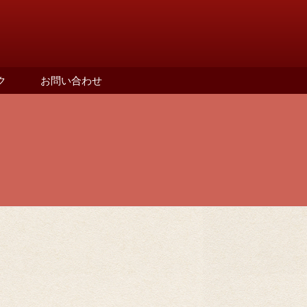
ク
お問い合わせ