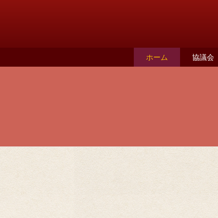
ホーム
協議会