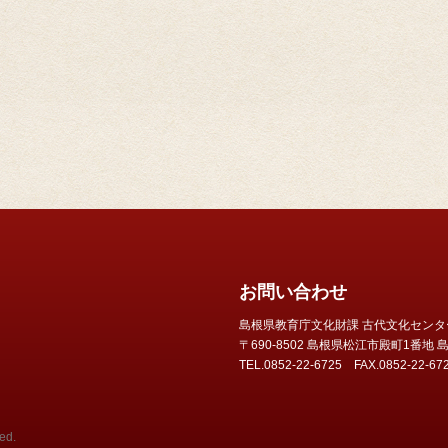
お問い合わせ
島根県教育庁文化財課 古代文化センタ
〒690-8502 島根県松江市殿町1番
TEL.0852-22-6725 FAX.0852-22-67
ed.