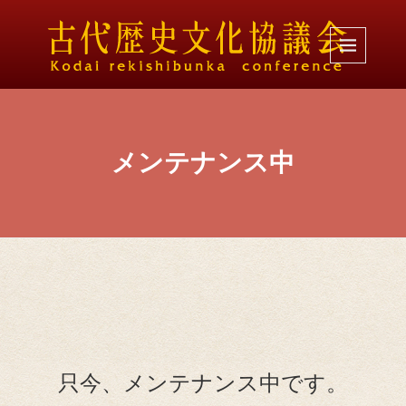
メンテナンス中
只今、メンテナンス中です。