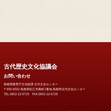
古代歴史文化協議会
お問い合わせ
島根県教育庁文化財課 古代文化センター
〒690-8502 島根県松江市殿町1番地 島根県古代文化センター
TEL.0852-22-6725 FAX.0852-22-6728