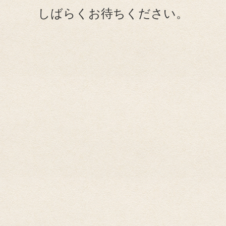
しばらくお待ちください。