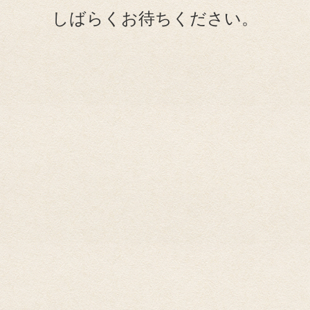
しばらくお待ちください。