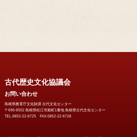
古代歴史文化協議会
お問い合わせ
島根県教育庁文化財課 古代文化センター
〒690-8502 島根県松江市殿町1番地 島根県古代文化センター
TEL.0852-22-6725 FAX.0852-22-6728