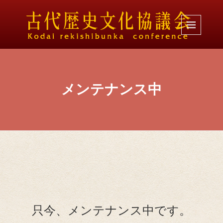
メンテナンス中
只今、メンテナンス中です。