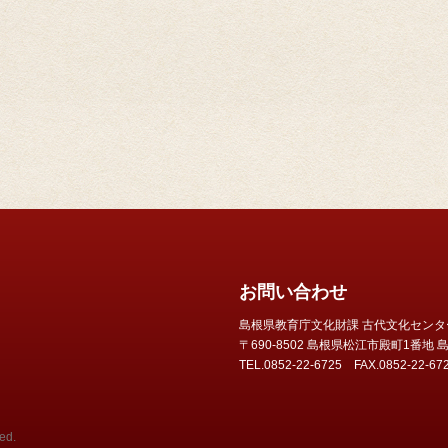
お問い合わせ
島根県教育庁文化財課 古代文化センタ
〒690-8502 島根県松江市殿町1番
TEL.0852-22-6725 FAX.0852-22-67
ed.