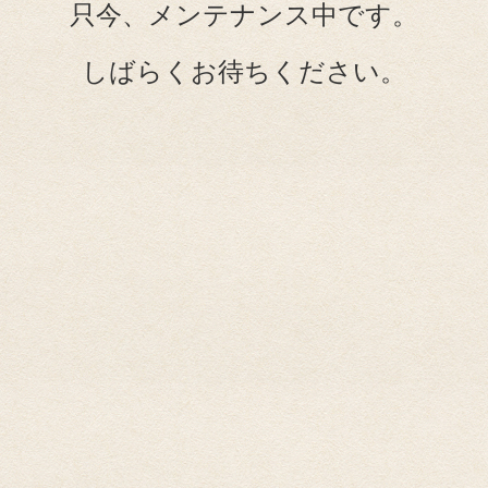
只今、メンテナンス中です。
しばらくお待ちください。