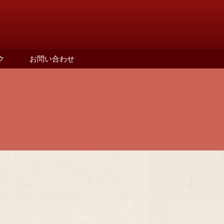
ク
お問い合わせ