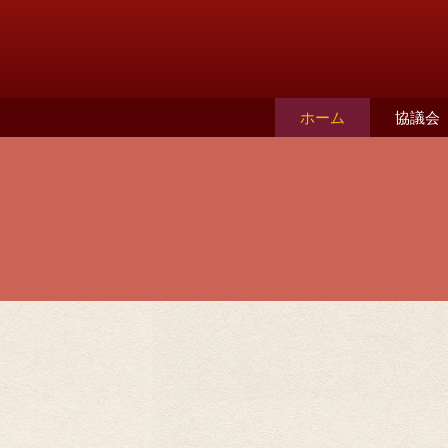
ホーム
協議会