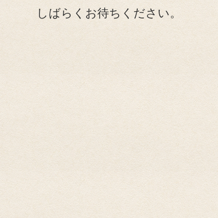
しばらくお待ちください。