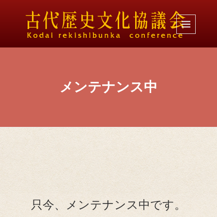
メンテナンス中
只今、メンテナンス中です。