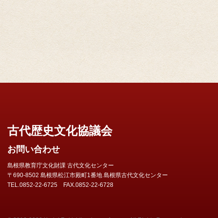
古代歴史文化協議会
お問い合わせ
島根県教育庁文化財課 古代文化センター
〒690-8502 島根県松江市殿町1番地 島根県古代文化センター
TEL.0852-22-6725 FAX.0852-22-6728