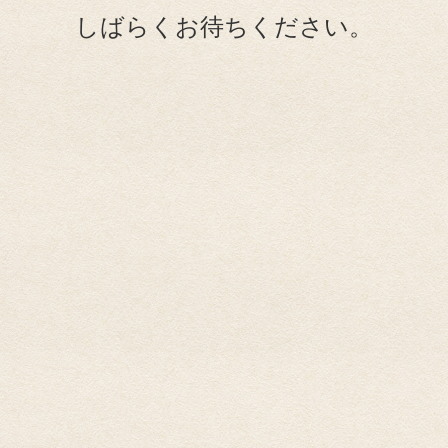
しばらくお待ちください。