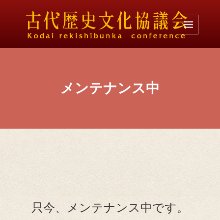
メンテナンス中
只今、メンテナンス中です。