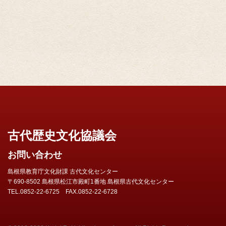
古代歴史文化協議会
お問い合わせ
島根県教育庁文化財課 古代文化センター
〒690-8502 島根県松江市殿町1番地 島根県古代文化センター
TEL.0852-22-6725 FAX.0852-22-6728