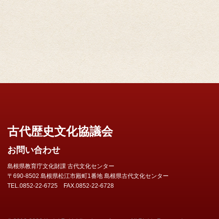
古代歴史文化協議会
お問い合わせ
島根県教育庁文化財課 古代文化センター
〒690-8502 島根県松江市殿町1番地 島根県古代文化センター
TEL.0852-22-6725 FAX.0852-22-6728