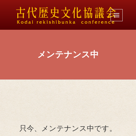
メンテナンス中
只今、メンテナンス中です。