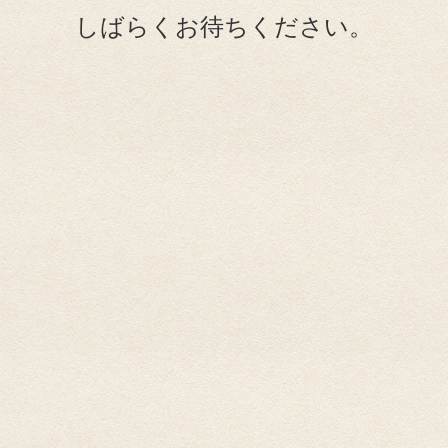
しばらくお待ちください。