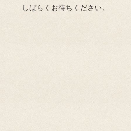
しばらくお待ちください。