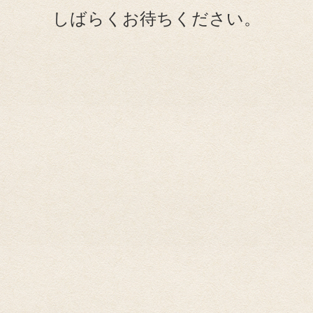
しばらくお待ちください。