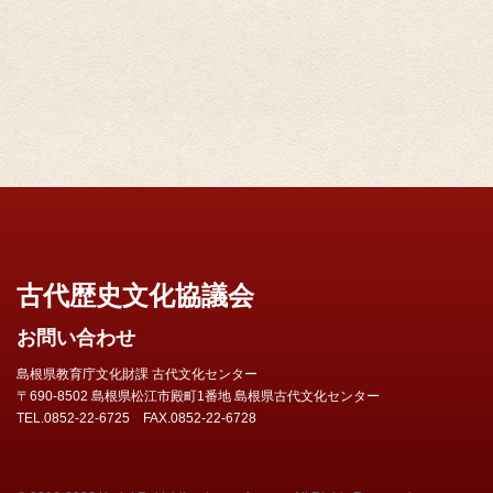
古代歴史文化協議会
お問い合わせ
島根県教育庁文化財課 古代文化センター
〒690-8502 島根県松江市殿町1番地 島根県古代文化センター
TEL.0852-22-6725 FAX.0852-22-6728