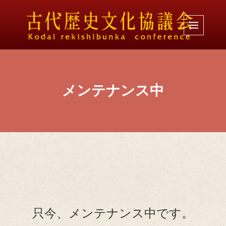
メンテナンス中
只今、メンテナンス中です。