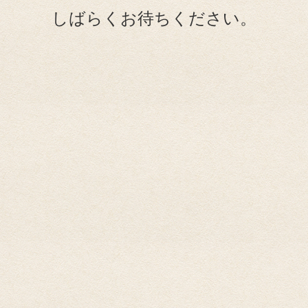
しばらくお待ちください。