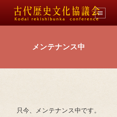
メンテナンス中
只今、メンテナンス中です。