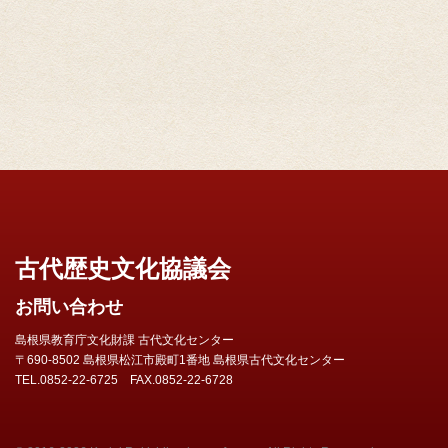
古代歴史文化協議会
お問い合わせ
島根県教育庁文化財課 古代文化センター
〒690-8502 島根県松江市殿町1番地 島根県古代文化センター
TEL.0852-22-6725 FAX.0852-22-6728